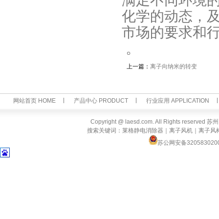
满足不同环境
化学的动态，
市场的要求和
。
上一篇：
离子向纳米的转变
网站首页 HOME
产品中心 PRODUCT
行业应用 APPLICATION
Copyright @ laesd.com. All Rights reserv
搜索关键词：莱格静电消除器｜离子风机｜离子风
苏公网安备320583020