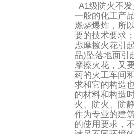
A1级防火不
一般的化工产
燃烧爆炸，所
要的技术要求
虑摩擦火花引起
品)坠落地面引
摩擦火花，又
药的火工车间
求和它的构造
的材料和构造
火、防火、防
作为专业的建
的使用要求，