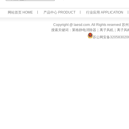
网站首页 HOME
产品中心 PRODUCT
行业应用 APPLICATION
Copyright @ laesd.com. All Rights reserv
搜索关键词：莱格静电消除器｜离子风机｜离子风
苏公网安备320583020