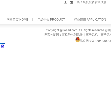
上一篇：
离子风机投资发展预测
网站首页 HOME
产品中心 PRODUCT
行业应用 APPLICATION
Copyright @ laesd.com. All Rights reserv
搜索关键词：莱格静电消除器｜离子风机｜离子风
苏公网安备320583020