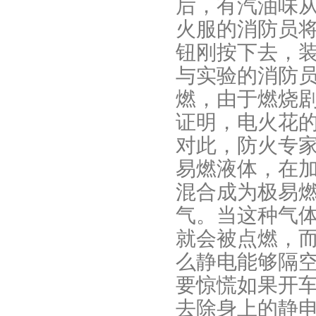
后，有汽油味
火服的消防员
钮刚按下去，
与实验的消防
燃，由于燃烧
证明，电火花
对此，防火专
易燃液体，在
混合成为极易
气。当这种气
就会被点燃，
么静电能够隔
要惊慌如果开车
去除身上的静