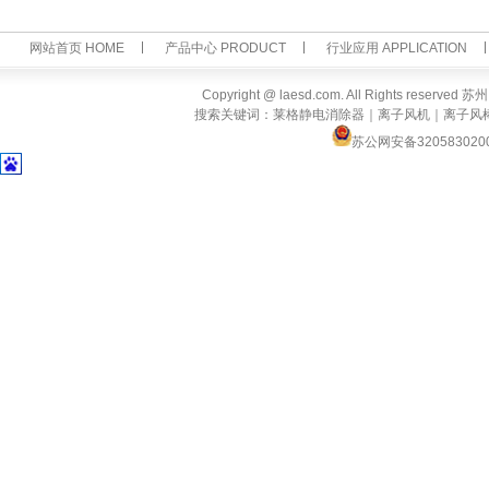
网站首页 HOME
产品中心 PRODUCT
行业应用 APPLICATION
Copyright @ laesd.com. All Rights reserv
搜索关键词：莱格静电消除器｜离子风机｜离子风
苏公网安备320583020