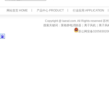
网站首页 HOME
产品中心 PRODUCT
行业应用 APPLICATION
Copyright @ laesd.com. All Rights reserv
搜索关键词：莱格静电消除器｜离子风机｜离子风
苏公网安备320583020