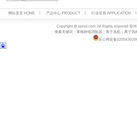
网站首页 HOME
产品中心 PRODUCT
行业应用 APPLICATION
Copyright @ laesd.com. All Rights reserv
搜索关键词：莱格静电消除器｜离子风机｜离子风
苏公网安备320583020