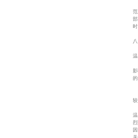
锂
范
部
时
八
锂
温
电
影
的
不
较
由
温
烈
因
关