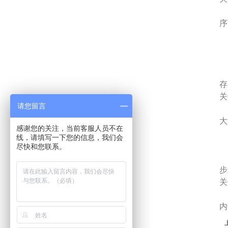
锂
序
那
1
固
存
关
请您留言
可
大
感谢您的关注，当前客服人员不在
线，请填写一下您的信息，我们会
2
尽快和您联系。
由
步
关
这
内