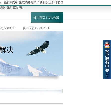
多。任何能够产生或消耗锂离子的副反应都可能导
环性能产生严重影响。
设为首页
|
加入收藏
们 ABOUT
联系我们 CONTACT