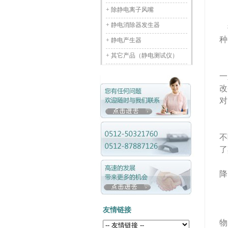
+
除静电离子风嘴
+
静电消除器发生器
循
种
+
静电产生器
+
其它产品（静电测试仪）
对
一
改
对
影
不
了
那
降
1
友情链接
通
物