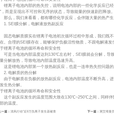
离子电池内部的热失控，说明电池内部的一些化学反应已经不是
”，而是呈现出不可控和无序的状态，导致能量的快速剧烈释放
么，我们来看看，都有哪些化学反应，会伴随大量的热产生
. SEI膜分解，电解液放热副反应
态电解质膜实在锂离子电池初次循环过程中形成，我们既不希
在。合理的SEI膜存在，能够保护负极活性物质，不跟电解液发
于锂离子电池的循环寿命和安全性
是当电池内部温度达到130℃左右时，SEI膜就会分解，导
量分解放热，导致电池内部温度迅速升高。
这是锂电池内部第一个放热副反应，也是一连串热失控问题的
. 电解质的热分解
于电解质在负极的放热副反应，电池内部温度不断升高，进而导
发生热分解。
于锂离子电池的循环寿命和安全性
个副反应发生的温度范围大致在130℃~250℃之间，同样
部的温度。
上一篇：
清风行动”近9万负离子发生器被查
下一篇：
测艾维曼