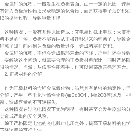
属锂的沉积，一般发生在负极表面。由于一定的原因，锂离
有进入负极活性物质形成稳定的化合物，而是获得电子后沉积在
续的循环过程，导致容量下降。
种情况，一般有几种原因造成：充电超过截止电压；大倍率
料不足的时候，负极不能容纳从正极迁移过来的锂离子，导致金
锂离子短时间内到达负极的数量过多，造成堵塞和沉积。
属锂的沉积，不但会造成循环寿命的下降，严重时还会导致
解决这个问题，就需要合理的正负极材料配比，同时严格限
限的情况。当然，从倍率性能着手，也可以局部改善循环寿命。
. 正极材料的分解
为正极材料的含锂金属氧化物，虽然具有足够的稳定性，但
分解，产生一些电化学惰性物质(如Co3O4，Mn2O3等)以及
衡，造成容量的不可逆损失。
种情况在过充电情况下尤为明显，有时甚至会发生剧烈的分
会造成严重的安全风险。
了严格限定电池的充电截止电压之外，提高正极材料的化学
下降速度的可行方法。