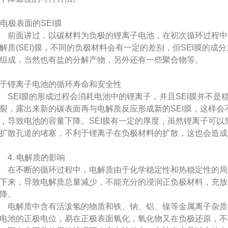
. 电极表面的SEI膜
面讲过，以碳材料为负极的锂离子电池，在初次循环过程中
解质(SEI)膜，不同的负极材料会有一定的差别，但SEI膜的
组成，当然也有盐的分解产物，另外还有一些聚合物等。
于锂离子电池的循环寿命和安全性
EI膜的形成过程会消耗电池中的锂离子，并且SEI膜并不是
裂，露出来新的碳表面再与电解质反应形成新的SEI膜，这样
，导致电池的容量下降。SEI膜有一定的厚度，虽然锂离子可以
扩散孔道的堵塞，不利于锂离子在负极材料的扩散，这也会造成
. 电解质的影响
不断的循环过程中，电解质由于化学稳定性和热稳定性的局
下来，导致电解质总量减少，不能充分的浸润正负极材料，充放
降。
解质中含有活泼氢的物质和铁、钠、铝、镍等金属离子杂质
电池的正极电位，易在正极表面氧化，氧化物又在负极还原，不