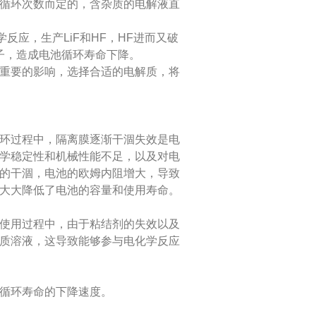
循环次数而定的，含杂质的电解液直
应，生产LiF和HF，HF进而又破
离子，造成电池循环寿命下降。
重要的影响，选择合适的电解质，将
环过程中，隔离膜逐渐干涸失效是电
学稳定性和机械性能不足，以及对电
的干涸，电池的欧姆内阻增大，导致
大大降低了电池的容量和使用寿命。
使用过程中，由于粘结剂的失效以及
质溶液，这导致能够参与电化学反应
循环寿命的下降速度。