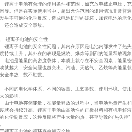
离子电池有合理的使用条件和范围，如充放电截止电压，充
围等。但是在实际使用当中，超出允许范围的滥用情况非常普遍
发生不可逆的化学反应，造成电池机理的破坏，加速电池的老化
，还会造成安全事故。
、 锂离子电池的安全性
离子电池的安全性问题，其内在原因是电池内部发生了热失
度持续上升，其外在的表现是燃烧、爆炸等剧烈的能量释放现象
池是能量的高密度载体，本质上就存在不安全因素，能量密
响就越大，安全问题也越突出。汽油、天然气、乙炔等高能量载
安全事故，数不胜数。
同的电化学体系、不同的容量、工艺参数、使用环境、使用
大的影响。
于电池存储能量，在能量释放的过程中，当电池热量产生和
度就会持续升高。锂离子电池由高活性的正极材料和有机电解液
的化学副反应，这种反应将产生大量的热，甚至导致的“热失控
。
于锂离子电池的循环寿命和安全性