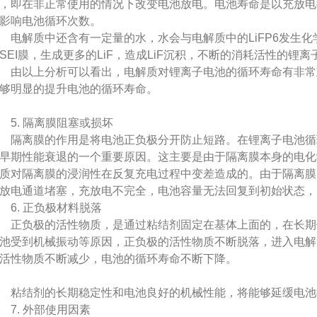
，即在非正常使用的情况下改变电池放电。电池寿命是以充放电
影响电池循环次数。
解质中还含有一定量的水，水会与电解质中的LiFP6发生化学反
SEI膜，生成更多的LiF，造成LiF沉积，不断的消耗活性的锂
以上分析可以看出，电解质对锂离子电池的循环寿命有非常
够明显的提升电池的循环寿命。
. 隔离膜阻塞或损坏
离膜的作用是将电池正负极分开防止短路。在锂离子电池循
早期性能衰退的一个重要原因。这主要是由于隔离膜本身的电化
质对隔离膜的浸润性在反复充电过程中变差造成的。由于隔离膜
放电通道堵塞，充放电不完全，电池容量无法回复到初始状态，
. 正负极材料脱落
负极的活性物质，是通过粘结剂固定在基体上面的，在长期
池受到机械振动等原因，正负极的活性物质不断脱落，进入电解
活性物质不断减少，电池的循环寿命不断下降。
结剂的长期稳定性和电池良好的机械性能，将能够延缓电池
. 外部使用因素