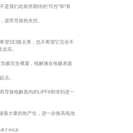
我们此前所期待的“可控”和“有
。
，进而导致热失控。
望SEI膜太厚，也不希望它完全不
生反应。
致负极完全裸露，电解液在电极表面
起点。
致电解质内的LiPF6和溶剂进一
伴随着大量的热产生，进一步推高电池
负离子净化器