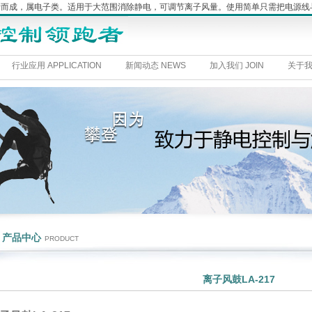
理设计而成，属电子类。适用于大范围消除静电，可调节离子风量。使用简单只需把电源
行业应用 APPLICATION
新闻动态 NEWS
加入我们 JOIN
关于我
产品中心
PRODUCT
离子风鼓LA-217