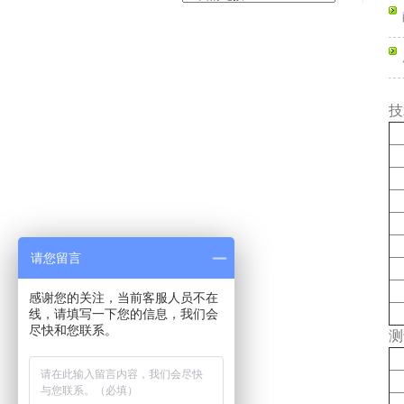
技
请您留言
感谢您的关注，当前客服人员不在
线，请填写一下您的信息，我们会
尽快和您联系。
测